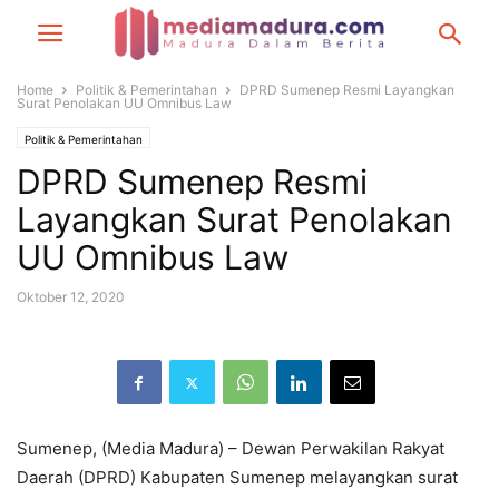
Home
Politik & Pemerintahan
DPRD Sumenep Resmi Layangkan
Surat Penolakan UU Omnibus Law
Politik & Pemerintahan
DPRD Sumenep Resmi
Layangkan Surat Penolakan
UU Omnibus Law
Oktober 12, 2020
Sumenep, (Media Madura) – Dewan Perwakilan Rakyat
Daerah (DPRD) Kabupaten Sumenep melayangkan surat