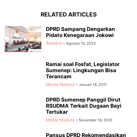
RELATED ARTICLES
DPRD Sampang Dengarkan
Pidato Kenegaraan Jokowi
Redaksi
-
Agustus 16, 2023
Ramai soal Fosfat, Legislator
Sumenep: Lingkungan Bisa
Terancam
Media Madura
-
Januari 18, 2021
DPRD Sumenep Panggil Dirut
RSUDMA Terkait Dugaan Bayi
Tertukar
Media Madura
-
November 18, 2020
Pansus DPRD Rekomendasikan