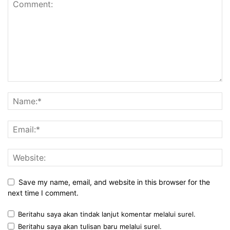
Save my name, email, and website in this browser for the
next time I comment.
Beritahu saya akan tindak lanjut komentar melalui surel.
Beritahu saya akan tulisan baru melalui surel.