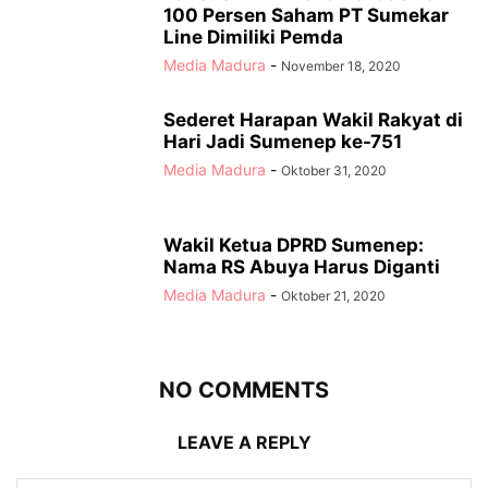
100 Persen Saham PT Sumekar
Line Dimiliki Pemda
Media Madura
-
November 18, 2020
Sederet Harapan Wakil Rakyat di
Hari Jadi Sumenep ke-751
Media Madura
-
Oktober 31, 2020
Wakil Ketua DPRD Sumenep:
Nama RS Abuya Harus Diganti
Media Madura
-
Oktober 21, 2020
NO COMMENTS
LEAVE A REPLY