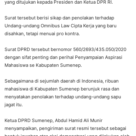
yang ditujukan kepada Presiden dan Ketua DPR RI.
Surat tersebut berisi sikap dan penolakan terhadap
Undang-undang Omnibus Law Cipta Kerja yang baru
disahkan, tetapi menuai pro kontra.
Surat DPRD tersebut bernomor 560/2693/435.050/2020
dengan sifat penting dan perihal Penyampaian Aspirasi
Mahasiswa se Kabupaten Sumenep.
Sebagaimana di sejumlah daerah di Indonesia, ribuan
mahasiswa di Kabupaten Sumenep berunjuk rasa dan
menyatakan penolakan terhadap undang-undang sapu
jagat itu.
Ketua DPRD Sumenep, Abdul Hamid Ali Munir
menyampaikan, pengiriman surat resmi tersebut sebagai