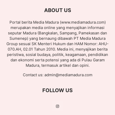
ABOUT US
Portal berita Media Madura (www.mediamadura.com)
merupakan media online yang menyajikan informasi
seputar Madura (Bangkalan, Sampang, Pamekasan dan
Sumenep) yang bernaung dibawah PT Media Madura
Group sesuai SK Menteri Hukum dan HAM Nomor: AHU-
070.AH, 02.01 Tahun 2010. Media ini, menyajikan berita
peristiwa, sosial budaya, politik, keagamaan, pendidikan
dan ekonomi serta potensi yang ada di Pulau Garam
Madura, termasuk artikel dan opini.
Contact us:
admin@mediamadura.com
FOLLOW US