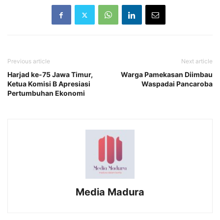
Previous article
Next article
Harjad ke-75 Jawa Timur,
Warga Pamekasan Diimbau
Ketua Komisi B Apresiasi
Waspadai Pancaroba
Pertumbuhan Ekonomi
Media Madura