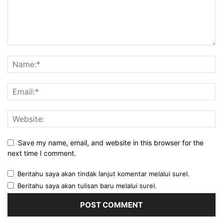
Save my name, email, and website in this browser for the
next time I comment.
Beritahu saya akan tindak lanjut komentar melalui surel.
Beritahu saya akan tulisan baru melalui surel.