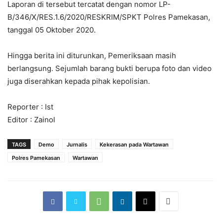
Laporan di tersebut tercatat dengan nomor LP-
B/346/X/RES.1.6/2020/RESKRIM/SPKT Polres Pamekasan,
tanggal 05 Oktober 2020.
Hingga berita ini diturunkan, Pemeriksaan masih
berlangsung. Sejumlah barang bukti berupa foto dan video
juga diserahkan kepada pihak kepolisian.
Reporter : Ist
Editor : Zainol
TAGS
Demo
Jurnalis
Kekerasan pada Wartawan
Polres Pamekasan
Wartawan