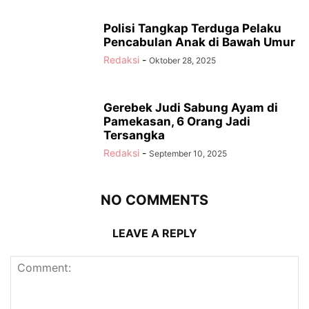
Polisi Tangkap Terduga Pelaku
Pencabulan Anak di Bawah Umur
Redaksi
-
Oktober 28, 2025
Gerebek Judi Sabung Ayam di
Pamekasan, 6 Orang Jadi
Tersangka
Redaksi
-
September 10, 2025
NO COMMENTS
LEAVE A REPLY