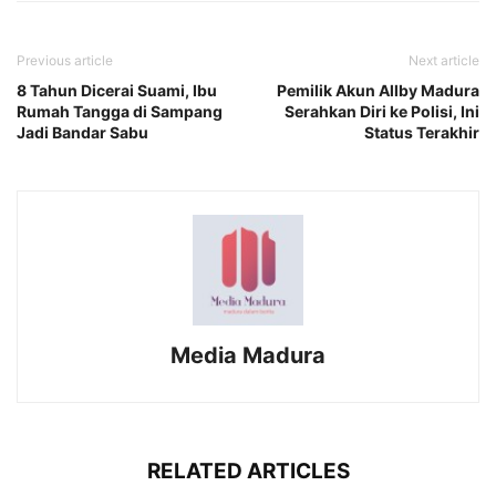
Previous article
Next article
8 Tahun Dicerai Suami, Ibu
Pemilik Akun Allby Madura
Rumah Tangga di Sampang
Serahkan Diri ke Polisi, Ini
Jadi Bandar Sabu
Status Terakhir
Media Madura
RELATED ARTICLES