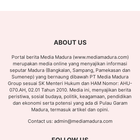
ABOUT US
Portal berita Media Madura (www.mediamadura.com)
merupakan media online yang menyajikan informasi
seputar Madura (Bangkalan, Sampang, Pamekasan dan
Sumenep) yang bernaung dibawah PT Media Madura
Group sesuai SK Menteri Hukum dan HAM Nomor: AHU-
070.AH, 02.01 Tahun 2010. Media ini, menyajikan berita
peristiwa, sosial budaya, politik, keagamaan, pendidikan
dan ekonomi serta potensi yang ada di Pulau Garam
Madura, termasuk artikel dan opini.
Contact us:
admin@mediamadura.com