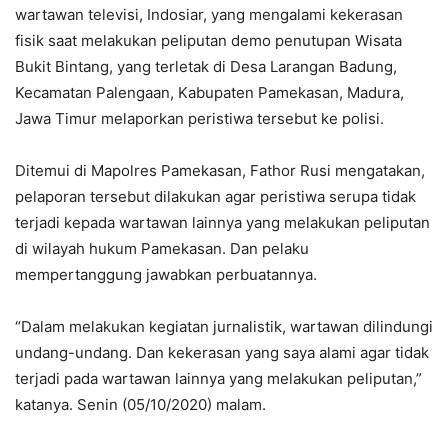
wartawan televisi, Indosiar, yang mengalami kekerasan
fisik saat melakukan peliputan demo penutupan Wisata
Bukit Bintang, yang terletak di Desa Larangan Badung,
Kecamatan Palengaan, Kabupaten Pamekasan, Madura,
Jawa Timur melaporkan peristiwa tersebut ke polisi.
Ditemui di Mapolres Pamekasan, Fathor Rusi mengatakan,
pelaporan tersebut dilakukan agar peristiwa serupa tidak
terjadi kepada wartawan lainnya yang melakukan peliputan
di wilayah hukum Pamekasan. Dan pelaku
mempertanggung jawabkan perbuatannya.
“Dalam melakukan kegiatan jurnalistik, wartawan dilindungi
undang-undang. Dan kekerasan yang saya alami agar tidak
terjadi pada wartawan lainnya yang melakukan peliputan,”
katanya. Senin (05/10/2020) malam.