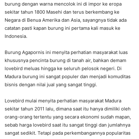
burung dengan warna mencolok ini di impor ke eropa
sekitar tahun 1800 Masehi dan terus berkembang ke
Negara di Benua Amerika dan Asia, sayangnya tidak ada
catatan pasti kapan burung ini pertama kali masuk ke
Indonesia.
Burung Agapornis ini menyita perhatian masyarakat luas
khususnya pencinta burung di tanah air, bahkan demam
lovebird meluas hingga ke seluruh pelosok negeri. Di
Madura burung ini sangat populer dan menjadi komuditas
bisnis dengan nilai jual yang sangat tinggi.
Lovebird mulai menyita perhatian masyarakat Madura
sekitar tahun 2011 lalu, dimana saat itu hanya dimiliki oleh
orang-orang tertentu yang secara ekonomi sudah mapan,
sebab harga lovebird saat itu sangat tinggi dan jumlahnya
sangat sedikit. Tetapi pada perkembangannya popularitas