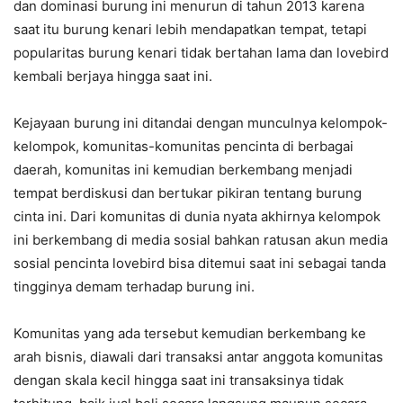
dan dominasi burung ini menurun di tahun 2013 karena
saat itu burung kenari lebih mendapatkan tempat, tetapi
popularitas burung kenari tidak bertahan lama dan lovebird
kembali berjaya hingga saat ini.
Kejayaan burung ini ditandai dengan munculnya kelompok-
kelompok, komunitas-komunitas pencinta di berbagai
daerah, komunitas ini kemudian berkembang menjadi
tempat berdiskusi dan bertukar pikiran tentang burung
cinta ini. Dari komunitas di dunia nyata akhirnya kelompok
ini berkembang di media sosial bahkan ratusan akun media
sosial pencinta lovebird bisa ditemui saat ini sebagai tanda
tingginya demam terhadap burung ini.
Komunitas yang ada tersebut kemudian berkembang ke
arah bisnis, diawali dari transaksi antar anggota komunitas
dengan skala kecil hingga saat ini transaksinya tidak