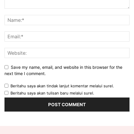
Save my name, email, and website in this browser for the
next time I comment.
Beritahu saya akan tindak lanjut komentar melalui surel.
Beritahu saya akan tulisan baru melalui surel.