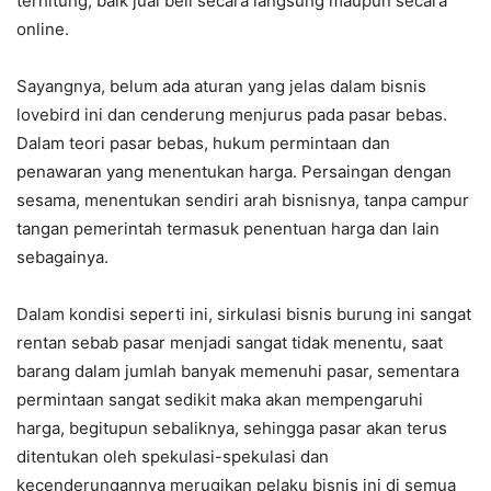
terhitung, baik jual beli secara langsung maupun secara
online.
Sayangnya, belum ada aturan yang jelas dalam bisnis
lovebird ini dan cenderung menjurus pada pasar bebas.
Dalam teori pasar bebas, hukum permintaan dan
penawaran yang menentukan harga. Persaingan dengan
sesama, menentukan sendiri arah bisnisnya, tanpa campur
tangan pemerintah termasuk penentuan harga dan lain
sebagainya.
Dalam kondisi seperti ini, sirkulasi bisnis burung ini sangat
rentan sebab pasar menjadi sangat tidak menentu, saat
barang dalam jumlah banyak memenuhi pasar, sementara
permintaan sangat sedikit maka akan mempengaruhi
harga, begitupun sebaliknya, sehingga pasar akan terus
ditentukan oleh spekulasi-spekulasi dan
kecenderungannya merugikan pelaku bisnis ini di semua