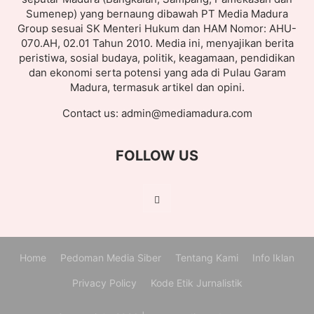
Sumenep) yang bernaung dibawah PT Media Madura
Group sesuai SK Menteri Hukum dan HAM Nomor: AHU-
070.AH, 02.01 Tahun 2010. Media ini, menyajikan berita
peristiwa, sosial budaya, politik, keagamaan, pendidikan
dan ekonomi serta potensi yang ada di Pulau Garam
Madura, termasuk artikel dan opini.
Contact us:
admin@mediamadura.com
FOLLOW US
Home
Pedoman Media Siber
Tentang Kami
Info Iklan
Privacy Policy
Kode Etik Jurnalistik