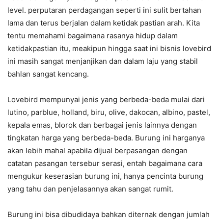
level. perputaran perdagangan seperti ini sulit bertahan
lama dan terus berjalan dalam ketidak pastian arah. Kita
tentu memahami bagaimana rasanya hidup dalam
ketidakpastian itu, meakipun hingga saat ini bisnis lovebird
ini masih sangat menjanjikan dan dalam laju yang stabil
bahlan sangat kencang.
Lovebird mempunyai jenis yang berbeda-beda mulai dari
lutino, parblue, holland, biru, olive, dakocan, albino, pastel,
kepala emas, blorok dan berbagai jenis lainnya dengan
tingkatan harga yang berbeda-beda. Burung ini harganya
akan lebih mahal apabila dijual berpasangan dengan
catatan pasangan tersebur serasi, entah bagaimana cara
mengukur keserasian burung ini, hanya pencinta burung
yang tahu dan penjelasannya akan sangat rumit.
Burung ini bisa dibudidaya bahkan diternak dengan jumlah