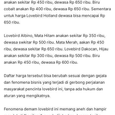
anakan sekitar Rp 450 ribu, dewasa Rp 650 ribu. Biru
cobalt anakan Rp 400 ribu, dewasa Rp 650 ribu. Sementara
untuk harga Lovebird Holland dewasa bisa mencapai Rp
650 ribu.
Lovebird Albino, Mata Hitam anakan sekitar Rp 350 ribu,
dewasa swkitar Rp 500 ribu. Mata Merah, aakan Rp 450
ribu, dewasa sekitar Rp 650 ribu. Lovebird Dakocan, Hijau
anakan sekitar Rp 300 ribu, dewasa Rp 500 ribu. Biru
anakan Rp 450 ribu, dewasa Rp 600 ribu.
Daftar harga tersebut bisa berubah sesuai dengan gejala
dan fenomena bisnis yang terjadi di gerbong perjalanan
masyarakat pencinta lovebird ini, tanpa ada hukum dan
aturan yang mengikatnya.
Fenomena demam lovebird ini memang aneh dan hampir