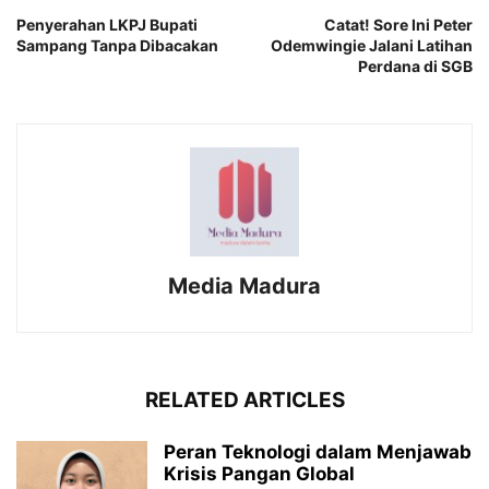
Penyerahan LKPJ Bupati
Catat! Sore Ini Peter
Sampang Tanpa Dibacakan
Odemwingie Jalani Latihan
Perdana di SGB
Media Madura
RELATED ARTICLES
Peran Teknologi dalam Menjawab
Krisis Pangan Global