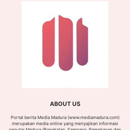
ABOUT US
Portal berita Media Madura (www.mediamadura.com)
merupakan media online yang menyajikan informasi
seputar Madura (Bangkalan, Sampang, Pamekasan dan