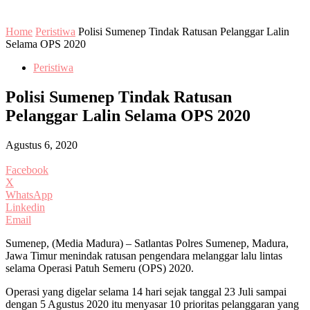
Home
Peristiwa
Polisi Sumenep Tindak Ratusan Pelanggar Lalin
Selama OPS 2020
Peristiwa
Polisi Sumenep Tindak Ratusan
Pelanggar Lalin Selama OPS 2020
Agustus 6, 2020
Facebook
X
WhatsApp
Linkedin
Email
Sumenep, (Media Madura) – Satlantas Polres Sumenep, Madura,
Jawa Timur menindak ratusan pengendara melanggar lalu lintas
selama Operasi Patuh Semeru (OPS) 2020.
Operasi yang digelar selama 14 hari sejak tanggal 23 Juli sampai
dengan 5 Agustus 2020 itu menyasar 10 prioritas pelanggaran yang