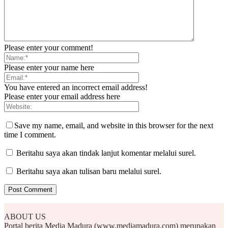
Please enter your comment!
Please enter your name here
You have entered an incorrect email address!
Please enter your email address here
Save my name, email, and website in this browser for the next
time I comment.
Beritahu saya akan tindak lanjut komentar melalui surel.
Beritahu saya akan tulisan baru melalui surel.
ABOUT US
Portal berita Media Madura (www.mediamadura.com) merupakan