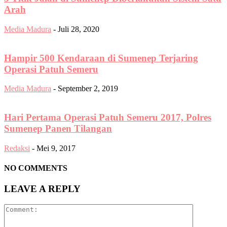
Arah
Media Madura
-
Juli 28, 2020
Hampir 500 Kendaraan di Sumenep Terjaring
Operasi Patuh Semeru
Media Madura
-
September 2, 2019
Hari Pertama Operasi Patuh Semeru 2017, Polres
Sumenep Panen Tilangan
Redaksi
-
Mei 9, 2017
NO COMMENTS
LEAVE A REPLY