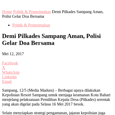
Home
Politik & Pemerintahan
Demi Pilkades Sampang Aman,
Polisi Gelar Doa Bersama
Politik & Pemerintahan
Demi Pilkades Sampang Aman, Polisi
Gelar Doa Bersama
Mei 12, 2017
Facebook
X
WhatsApp
Linkedin
Email
Sampang, 12/5 (Media Madura) – Berbagai upaya dilakukan
Kepolisian Resort Sampang untuk menjaga keamanan Kota Bahari
menjelang pelaksanaan Pemilihan Kepala Desa (Pilkades) serentak
yang akan digelar pada Selasa 16 Mei 2017 besok.
Selain menyiapkan strategi pengamanan, jajaran kepolisian juga