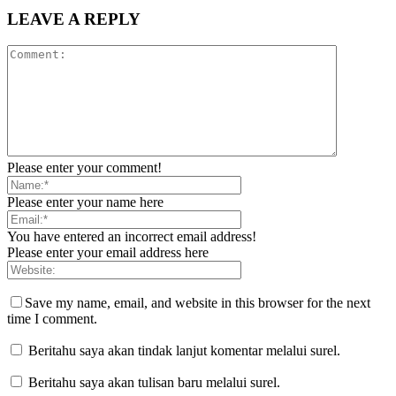
LEAVE A REPLY
Please enter your comment!
Please enter your name here
You have entered an incorrect email address!
Please enter your email address here
Save my name, email, and website in this browser for the next
time I comment.
Beritahu saya akan tindak lanjut komentar melalui surel.
Beritahu saya akan tulisan baru melalui surel.